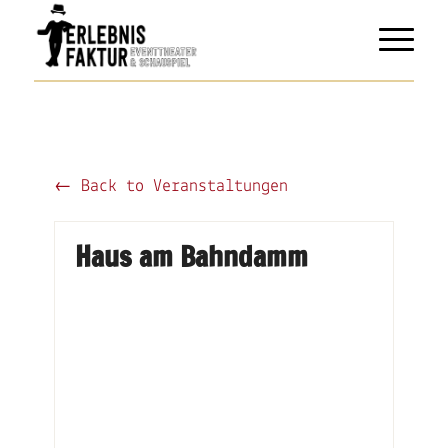
← Back to Veranstaltungen
Haus am Bahndamm