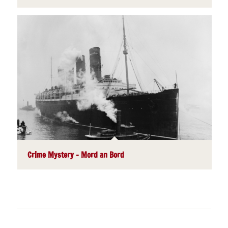
Crime Mystery – Mord an Bord