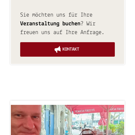
Sie möchten uns für Ihre
Veranstaltung buchen
? Wir
freuen uns auf Ihre Anfrage.
KONTAKT