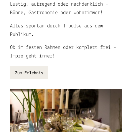
Lustig, aufregend oder nachdenklich –
Bühne, Gastronomie oder Wohnzimmer!
Alles spontan durch Impulse aus dem
Publikum.
Ob im festen Rahmen oder komplett frei –
Impro geht immer!
Zum Erlebnis