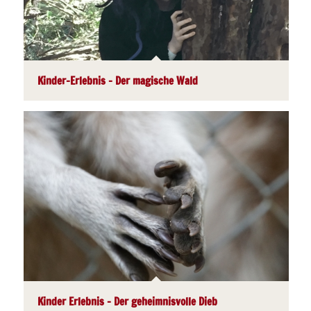
Kinder-Erlebnis – Der magische Wald
Kinder Erlebnis – Der geheimnisvolle Dieb