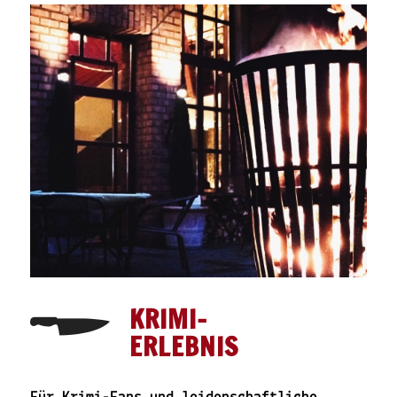
KRIMI-
ERLEBNIS