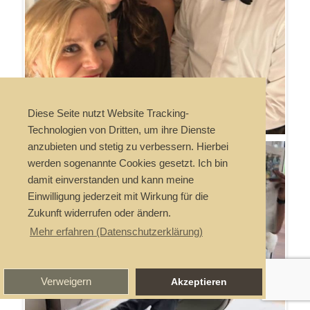
Diese Seite nutzt Website Tracking-
Technologien von Dritten, um ihre Dienste
anzubieten und stetig zu verbessern. Hierbei
werden sogenannte Cookies gesetzt. Ich bin
damit einverstanden und kann meine
Einwilligung jederzeit mit Wirkung für die
Zukunft widerrufen oder ändern.
Mehr erfahren (Datenschutzerklärung)
Verweigern
Akzeptieren