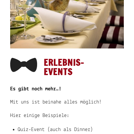
ERLEBNIS-
EVENTS
Es gibt noch mehr…!
Mit uns ist beinahe alles möglich!
Hier einige Beispiele:
Quiz-Event (auch als Dinner)