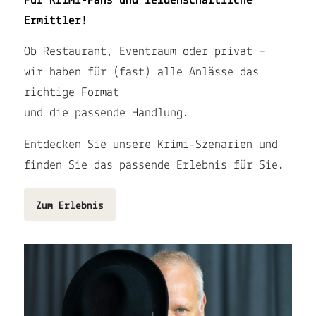
Für Krimi-Fans und leidenschaftliche
Ermittler!
Ob Restaurant, Eventraum oder privat –
wir haben für (fast) alle Anlässe das
richtige Format
und die passende Handlung.
Entdecken Sie unsere Krimi-Szenarien und
finden Sie das passende Erlebnis für Sie.
Zum Erlebnis