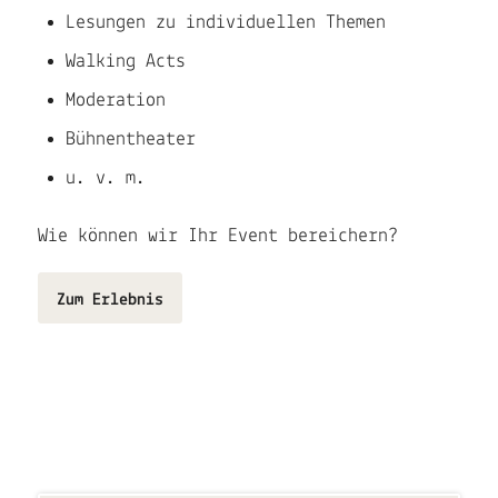
Lesungen zu individuellen Themen
Walking Acts
Moderation
Bühnentheater
u. v. m.
Wie können wir Ihr Event bereichern?
Zum Erlebnis