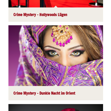
Crime Mystery – Hollywoods Lügen
Crime Mystery – Dunkle Nacht im Orient