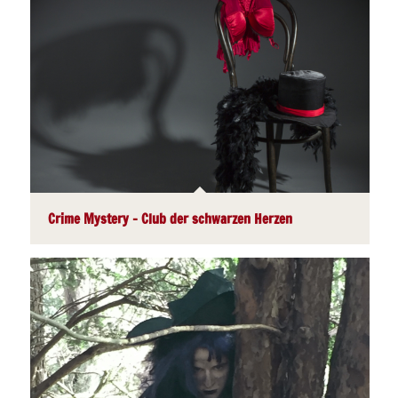
Crime Mystery – Club der schwarzen Herzen