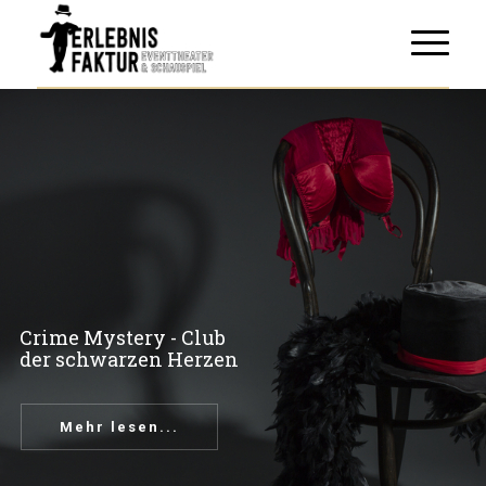
Crime Mystery - Club
der schwarzen Herzen
Mehr lesen...