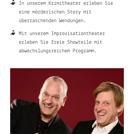
In unserem Krimitheater erleben Sie
eine mörderischen Story mit
überraschenden Wendungen.
Mit unserem Improvisationtheater
erleben Sie freie Showteile mit
abwechslungsreichem Programm.