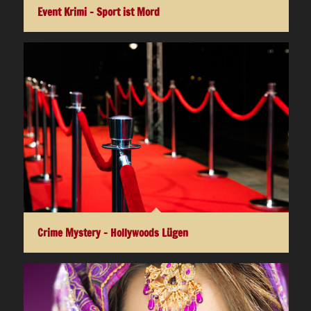
Event Krimi – Sport ist Mord
Crime Mystery – Hollywoods Lügen