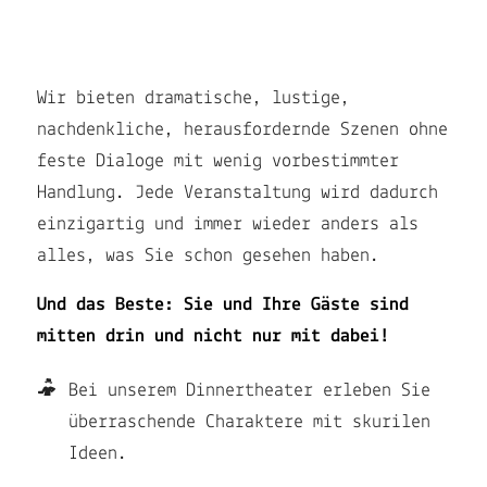
Wir bieten dramatische, lustige,
nachdenkliche, herausfordernde Szenen ohne
feste Dialoge mit wenig vorbestimmter
Handlung. Jede Veranstaltung wird dadurch
einzigartig und immer wieder anders als
alles, was Sie schon gesehen haben.
Und das Beste: Sie und Ihre Gäste sind
mitten drin und nicht nur mit dabei!
Bei unserem Dinnertheater erleben Sie
überraschende Charaktere mit skurilen
Ideen.