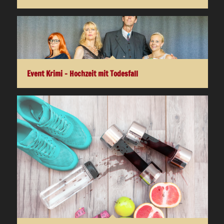
Event Krimi – Hochzeit mit Todesfall