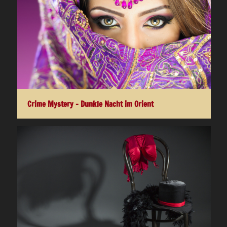
Crime Mystery – Dunkle Nacht im Orient