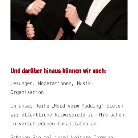
Und darüber hinaus können wir auch:
Lesungen, Moderationen, Musik,
Organisation…
In unser Reihe „Mord vorm Pudding“ bieten
wir öffentliche Krimispiele zum Mitmachen
in verschiedenen Lokalitäten an.
Schauen Sie mal rein! Weitere Termine