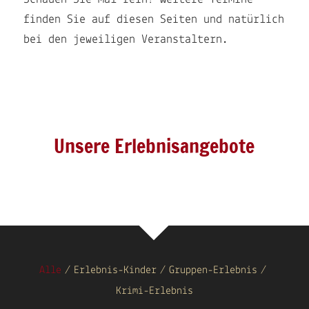
finden Sie auf diesen Seiten und natürlich
bei den jeweiligen Veranstaltern.
Unsere Erlebnisangebote
Alle
/
Erlebnis-Kinder
/
Gruppen-Erlebnis
/
Krimi-Erlebnis