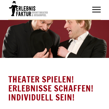
IMPRO-ERLEBNIS
MEHR
THEATER SPIELEN!
ERLEBNISSE SCHAFFEN!
INDIVIDUELL SEIN!