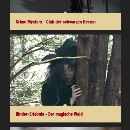
Crime Mystery – Club der schwarzen Herzen
Kinder-Erlebnis – Der magische Wald