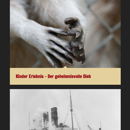
Kinder Erlebnis – Der geheimnisvolle Dieb