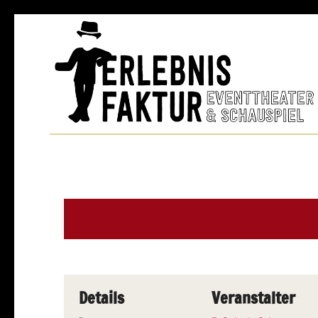
Details
Veranstalter