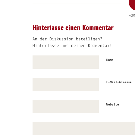
KOM
Hinterlasse einen Kommentar
An der Diskussion beteiligen?
Hinterlasse uns deinen Kommentar!
Name
E-Mail-Adresse
Website