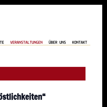
TE
VERANSTALTUNGEN
ÜBER UNS
KONTAKT
östlichkeiten“