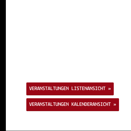
Veranstaltungs-
Navigation
VERANSTALTUNGEN LISTENANSICHT »
VERANSTALTUNGEN KALENDERANSICHT »