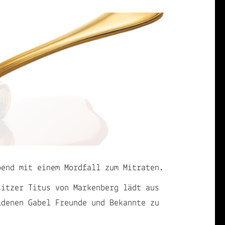
bend mit einem Mordfall zum Mitraten.
sitzer Titus von Markenberg lädt aus
ldenen Gabel Freunde und Bekannte zu