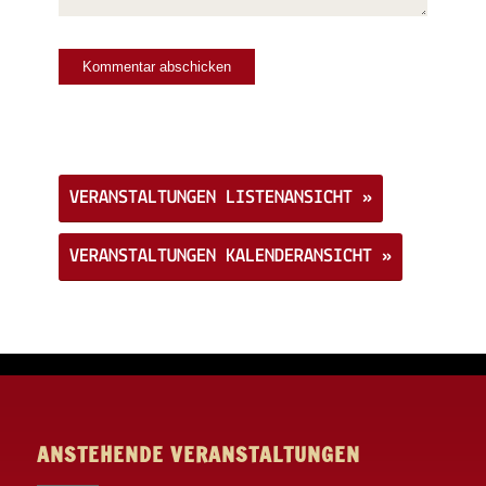
Veranstaltungs-
Navigation
VERANSTALTUNGEN LISTENANSICHT »
VERANSTALTUNGEN KALENDERANSICHT »
ANSTEHENDE VERANSTALTUNGEN