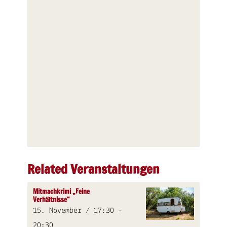
Related Veranstaltungen
Mitmachkrimi „Feine
Verhältnisse“
15. November / 17:30
-
20:30