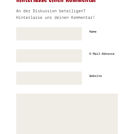
An der Diskussion beteiligen?
Hinterlasse uns deinen Kommentar!
Name
E-Mail-Adresse
Website