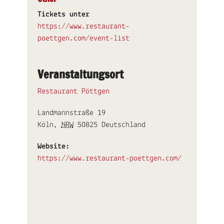
Tickets unter
https://www.restaurant-
poettgen.com/event-list
Veranstaltungsort
Restaurant Pöttgen
Landmannstraße 19
Köln
,
NRW
50825
Deutschland
Website:
https://www.restaurant-poettgen.com/