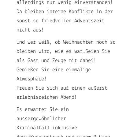
allerdings nur wenig einverstanden!
Da bleiben interne Konflikte in der
sonst so friedvollen Adventszeit
nicht aus!
Und wer weiß, ob Weihnachten noch so
bleiben wird, wie es war…Seien Sie
als Gast und Zeuge mit dabei!
Genießen Sie eine einmalige
Atmosphäre!
Freuen Sie sich auf einen äußerst
erlebnisreichen Abend!
Es erwartet Sie ein
aussergewöhnlicher
Kriminalfall inklusive