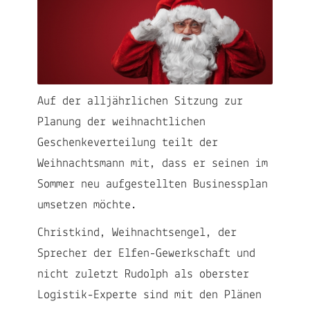
Auf der alljährlichen Sitzung zur
Planung der weihnachtlichen
Geschenkeverteilung teilt der
Weihnachtsmann mit, dass er seinen im
Sommer neu aufgestellten Businessplan
umsetzen möchte.
Christkind, Weihnachtsengel, der
Sprecher der Elfen-Gewerkschaft und
nicht zuletzt Rudolph als oberster
Logistik-Experte sind mit den Plänen