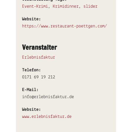
Event-Krimi
,
Krimidinner
,
slider
Website:
https://www.restaurant-poettgen.com/
Veranstalter
Erlebnisfaktur
Telefon:
0171 69 19 212
E-Mail:
info@erlebnisfaktur.de
Website:
www.erlebnisfaktur.de