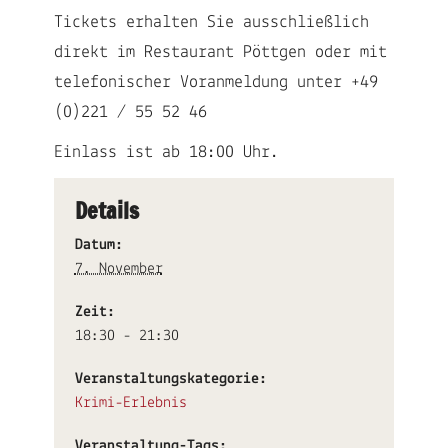
Tickets erhalten Sie ausschließlich
direkt im Restaurant Pöttgen oder mit
telefonischer Voranmeldung unter
+49
(0)221 / 55 52 46
Einlass ist ab 18:00 Uhr.
Details
Datum:
7. November
Zeit:
18:30 - 21:30
Veranstaltungskategorie:
Krimi-Erlebnis
Veranstaltung-Tags: