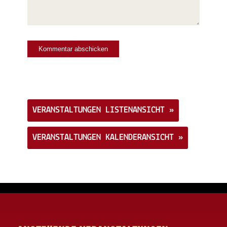
Veranstaltungs-
Navigation
VERANSTALTUNGEN LISTENANSICHT »
VERANSTALTUNGEN KALENDERANSICHT »