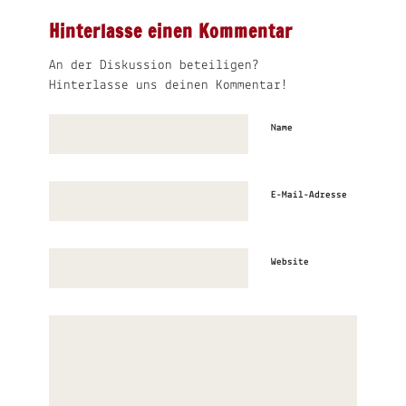
Hinterlasse einen Kommentar
An der Diskussion beteiligen?
Hinterlasse uns deinen Kommentar!
Name
E-Mail-Adresse
Website