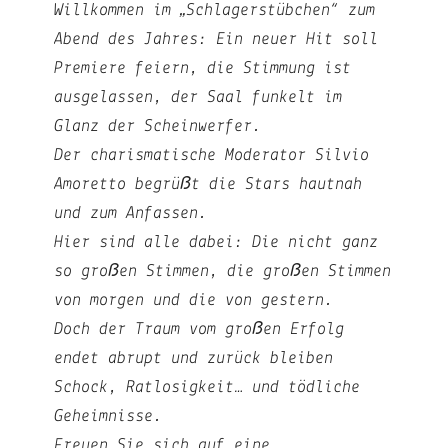
Willkommen im „Schlagerstübchen“ zum
Abend des Jahres: Ein neuer Hit soll
Premiere feiern, die Stimmung ist
ausgelassen, der Saal funkelt im
Glanz der Scheinwerfer.
Der charismatische Moderator Silvio
Amoretto begrüßt die Stars hautnah
und zum Anfassen.
Hier sind alle dabei: Die nicht ganz
so großen Stimmen, die großen Stimmen
von morgen und die von gestern.
Doch der Traum vom großen Erfolg
endet abrupt und zurück bleiben
Schock, Ratlosigkeit… und tödliche
Geheimnisse.
Freuen Sie sich auf eine