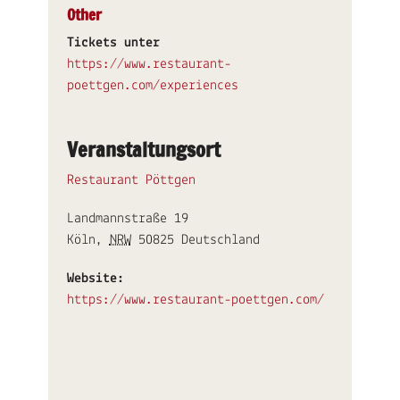
Other
Tickets unter
https://www.restaurant-
poettgen.com/experiences
Veranstaltungsort
Restaurant Pöttgen
Landmannstraße 19
Köln
,
NRW
50825
Deutschland
Website:
https://www.restaurant-poettgen.com/