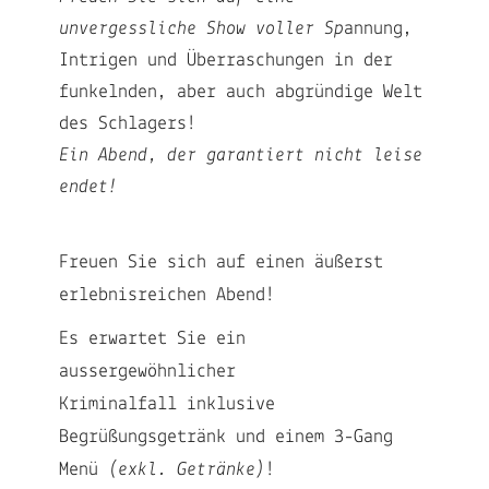
unvergessliche Show voller Sp
annung,
Intrigen und Überraschungen in der
funkelnden, aber auch abgründige Welt
des Schlagers!
Ein Abend, der garantiert nicht leise
endet!
Freuen Sie sich auf einen äußerst
erlebnisreichen Abend!
Es erwartet Sie ein
aussergewöhnlicher
Kriminalfall inklusive
Begrüßungsgetränk und einem 3-Gang
Menü
(exkl. Getränke)
!