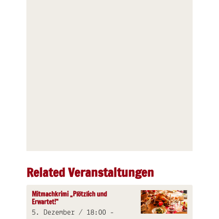
Related Veranstaltungen
Mitmachkrimi „Plötzlich und
Erwartet!“
5. Dezember / 18:00
-