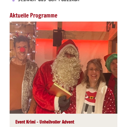
Aktuelle Programme
Event Krimi – Unheilvoller Advent