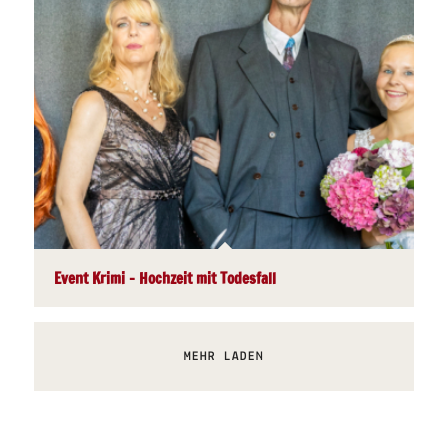
Event Krimi – Hochzeit mit Todesfall
MEHR LADEN