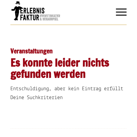
Veranstaltungen
Es konnte leider nichts
gefunden werden
Entschuldigung, aber kein Eintrag erfüllt
Deine Suchkriterien