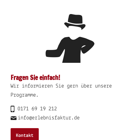
Fragen Sie einfach!
Wir informieren Sie gern über unsere
Programme.
0171 69 19 212
info@erlebnisfaktur.de
Kontakt