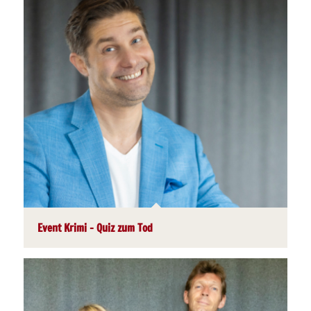
Event Krimi – Quiz zum Tod