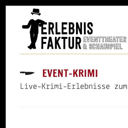
EVENT-KRIMI
Live-Krimi-Erlebnisse zum