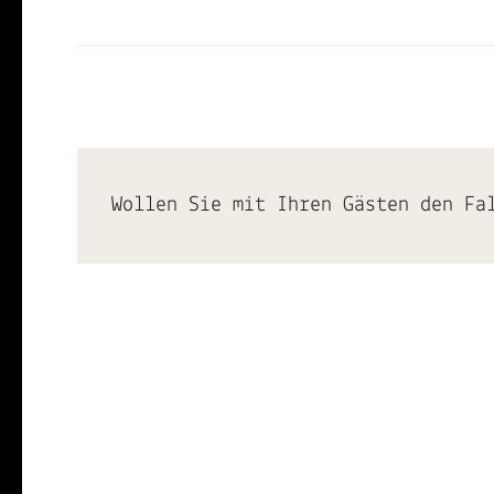
Wollen Sie mit Ihren Gästen den Fa