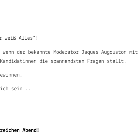
r weiß Alles“!
 wenn der bekannte Moderator Jaques Augouston mit
Kandidatinnen die spannendsten Fragen stellt.
ewinnen.
ich sein…..
reichen Abend!