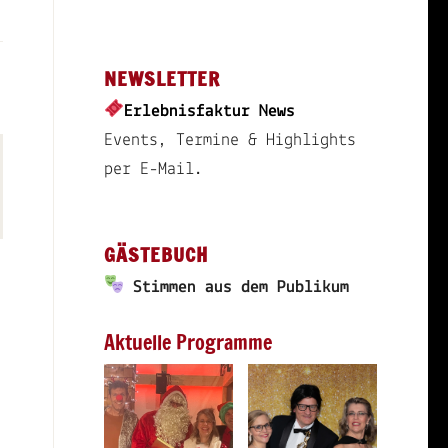
NEWSLETTER
Erlebnisfaktur News
Events, Termine & Highlights
per E-Mail.
GÄSTEBUCH
Stimmen aus dem Publikum
Aktuelle Programme