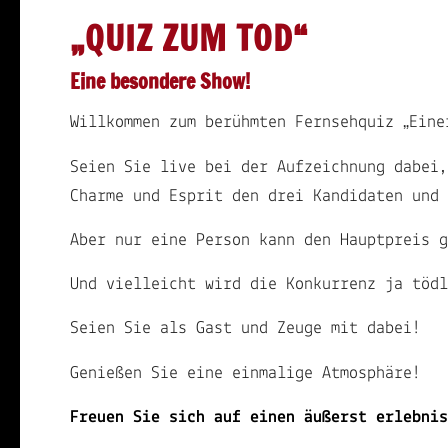
„QUIZ ZUM TOD“
Eine besondere Show!
Willkommen zum berühmten Fernsehquiz „Eine
Seien Sie live bei der Aufzeichnung dabei,
Charme und Esprit den drei Kandidaten und 
Aber nur eine Person kann den Hauptpreis g
Und vielleicht wird die Konkurrenz ja tödl
Seien Sie als Gast und Zeuge mit dabei!
Genießen Sie eine einmalige Atmosphäre!
Freuen Sie sich auf einen äußerst erlebnis