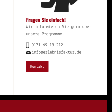
Fragen Sie einfach!
Wir informieren Sie gern über
unsere Programme.
0171 69 19 212
info@erlebnisfaktur.de
Kontakt