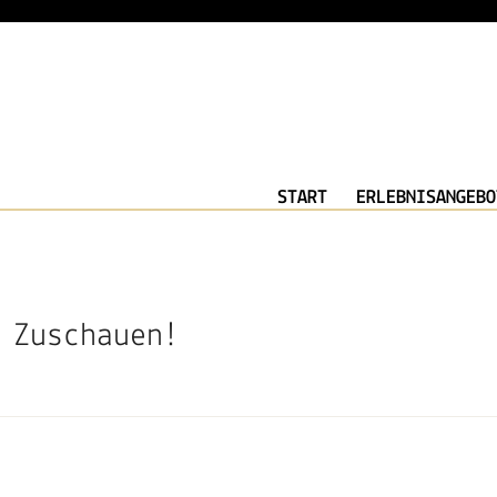
START
ERLEBNISANGEBO
 Zuschauen!