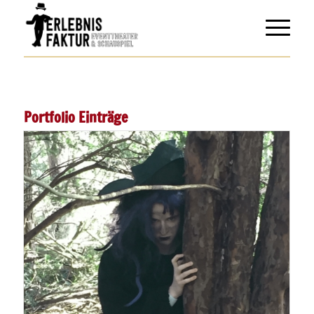
Portfolio Einträge