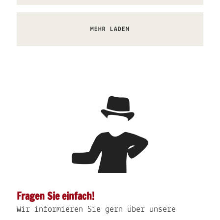
MEHR LADEN
Fragen Sie einfach!
Wir informieren Sie gern über unsere