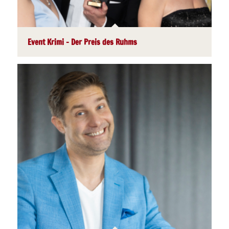
Event Krimi – Der Preis des Ruhms