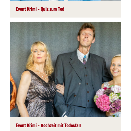
Event Krimi – Quiz zum Tod
Event Krimi – Hochzeit mit Todesfall