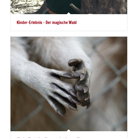
Kinder-Erlebnis – Der magische Wald