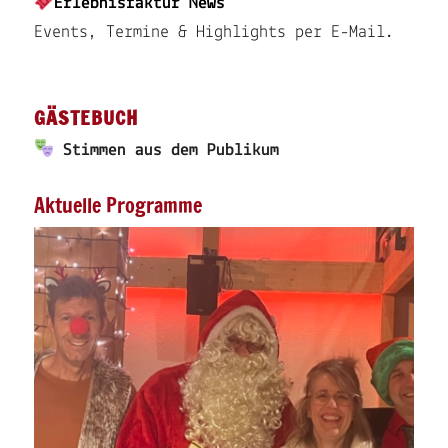
Erlebnisfaktur News
Events, Termine & Highlights per E-Mail.
GÄSTEBUCH
Stimmen aus dem Publikum
Aktuelle Programme