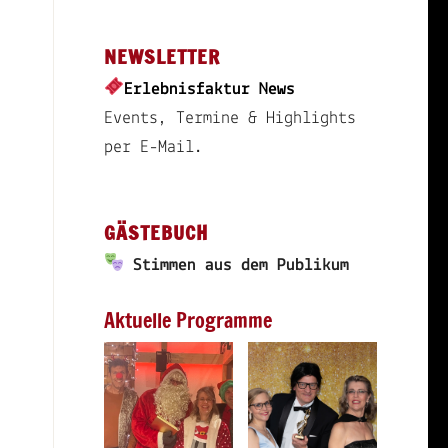
NEWSLETTER
Erlebnisfaktur News
Events, Termine & Highlights
per E-Mail.
GÄSTEBUCH
Stimmen aus dem Publikum
Aktuelle Programme