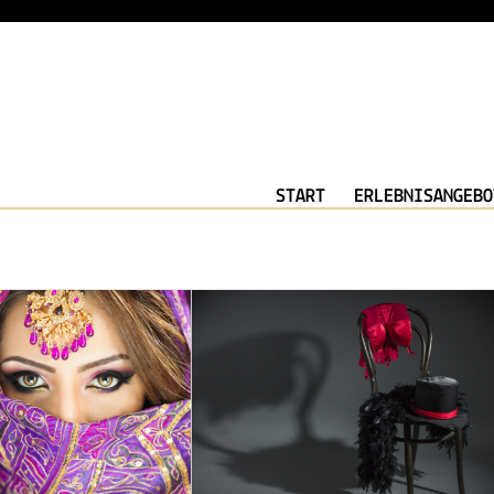
START
ERLEBNISANGEBO