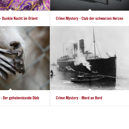
– Dunkle Nacht im Orient
Crime Mystery – Club der schwarzen Herzen
 – Der geheimnisvolle Dieb
Crime Mystery – Mord an Bord