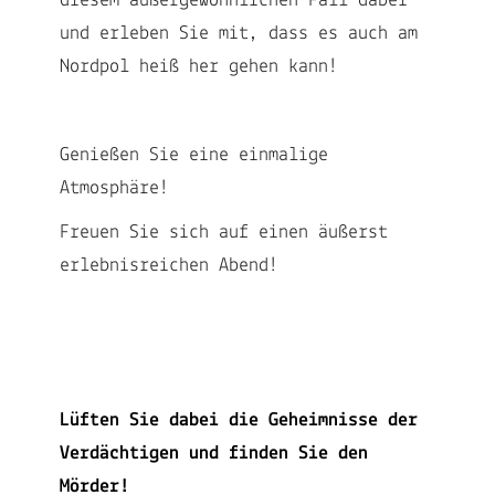
diesem außergewöhnlichen Fall dabei
und erleben Sie mit, dass es auch am
Nordpol heiß her gehen kann!
Genießen Sie eine einmalige
Atmosphäre!
Freuen Sie sich auf einen äußerst
erlebnisreichen Abend!
Lüften Sie dabei die Geheimnisse der
Verdächtigen und finden Sie den
Mörder!