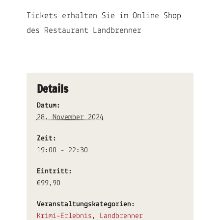
Tickets erhalten Sie im Online Shop
des Restaurant Landbrenner
Details
Datum:
28. November 2024
Zeit:
19:00 - 22:30
Eintritt:
€99,90
Veranstaltungskategorien:
Krimi-Erlebnis
,
Landbrenner