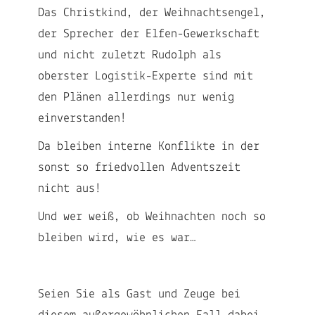
Das Christkind, der Weihnachtsengel,
der Sprecher der Elfen-Gewerkschaft
und nicht zuletzt Rudolph als
oberster Logistik-Experte sind mit
den Plänen allerdings nur wenig
einverstanden!
Da bleiben interne Konflikte in der
sonst so friedvollen Adventszeit
nicht aus!
Und wer weiß, ob Weihnachten noch so
bleiben wird, wie es war…
Seien Sie als Gast und Zeuge bei