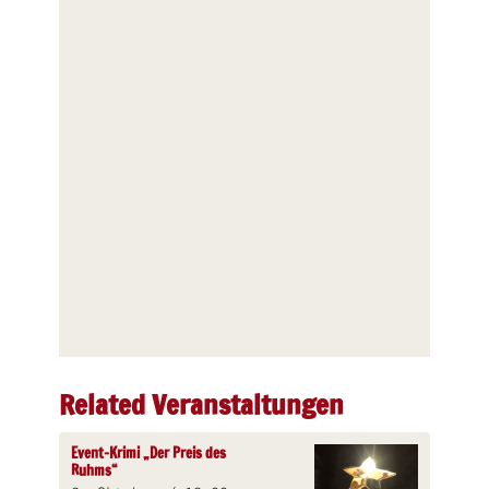
Related Veranstaltungen
Event-Krimi „Der Preis des
Ruhms“