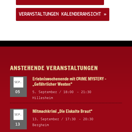
VERANSTALTUNGEN KALENDERANSICHT »
ANSTEHENDE VERANSTALTUNGEN
Erlebniswochenende mit CRIME MYSTERY –
SEP.
„Gefährlicher Westen“
05
5. September / 18:00
-
21:30
Hillesheim
Mitmachkrimi „Die Eiskalte Braut“
SEP.
13. September / 17:30
-
20:30
13
Bergheim