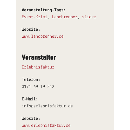
Veranstaltung-Tags:
Event-Krimi
,
Landbrenner
,
slider
Website:
www.landbrenner.de
Veranstalter
Erlebnisfaktur
Telefon:
0171 69 19 212
E-Mail:
info@erlebnisfaktur.de
Website:
www.erlebnisfaktur.de