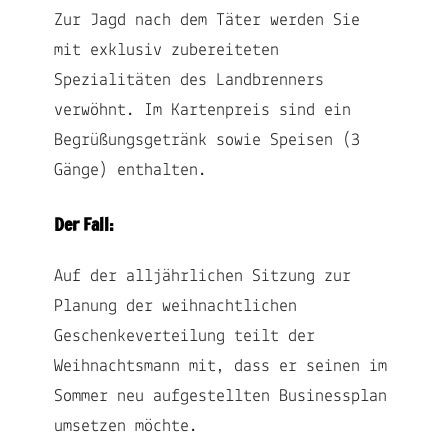
Zur Jagd nach dem Täter werden Sie
mit exklusiv zubereiteten
Spezialitäten des Landbrenners
verwöhnt. Im Kartenpreis sind ein
Begrüßungsgetränk sowie Speisen (3
Gänge) enthalten.
Der Fall:
Auf der alljährlichen Sitzung zur
Planung der weihnachtlichen
Geschenkeverteilung teilt der
Weihnachtsmann mit, dass er seinen im
Sommer neu aufgestellten Businessplan
umsetzen möchte.