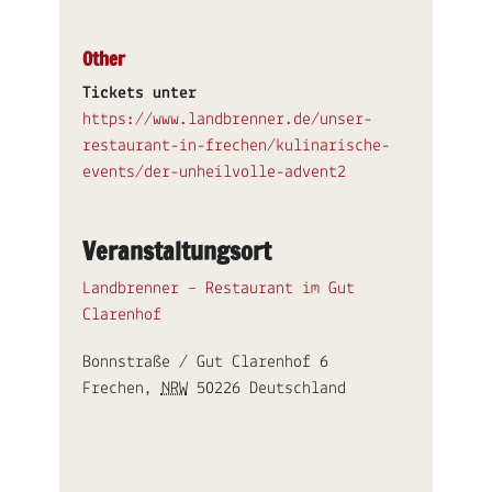
Other
Tickets unter
https://www.landbrenner.de/unser-
restaurant-in-frechen/kulinarische-
events/der-unheilvolle-advent2
Veranstaltungsort
Landbrenner – Restaurant im Gut
Clarenhof
Bonnstraße / Gut Clarenhof 6
Frechen
,
NRW
50226
Deutschland